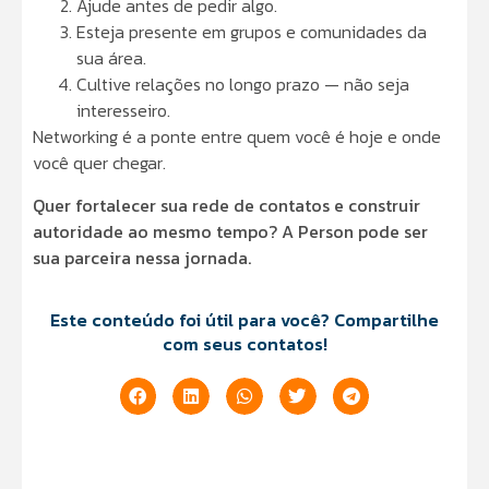
Ajude antes de pedir algo.
Esteja presente em grupos e comunidades da
sua área.
Cultive relações no longo prazo — não seja
interesseiro.
Networking é a ponte entre quem você é hoje e onde
você quer chegar.
Quer fortalecer sua rede de contatos e construir
autoridade ao mesmo tempo? A Person pode ser
sua parceira nessa jornada.
Este conteúdo foi útil para você? Compartilhe
com seus contatos!