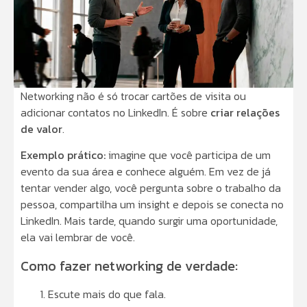
Networking não é só trocar cartões de visita ou
adicionar contatos no LinkedIn. É sobre
criar relações
de valor
.
Exemplo prático:
imagine que você participa de um
evento da sua área e conhece alguém. Em vez de já
tentar vender algo, você pergunta sobre o trabalho da
pessoa, compartilha um insight e depois se conecta no
LinkedIn. Mais tarde, quando surgir uma oportunidade,
ela vai lembrar de você.
Como fazer networking de verdade:
Escute mais do que fala.