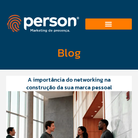
Blog
A importância do networking na
construção da sua marca pessoal