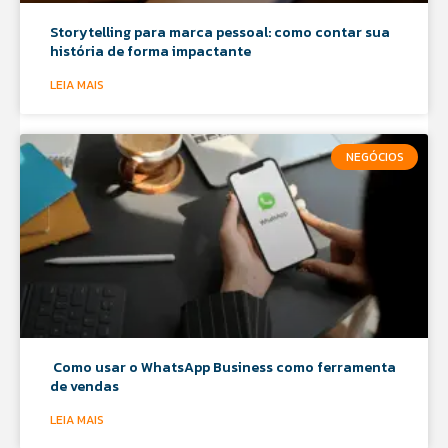
Storytelling para marca pessoal: como contar sua
história de forma impactante
LEIA MAIS
NEGÓCIOS
Como usar o WhatsApp Business como ferramenta
de vendas
LEIA MAIS