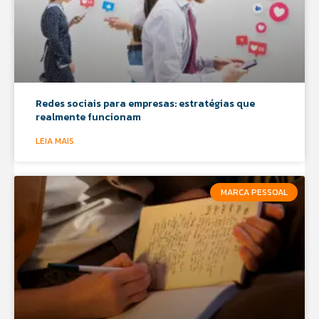
Redes sociais para empresas: estratégias que
realmente funcionam
LEIA MAIS
MARCA PESSOAL