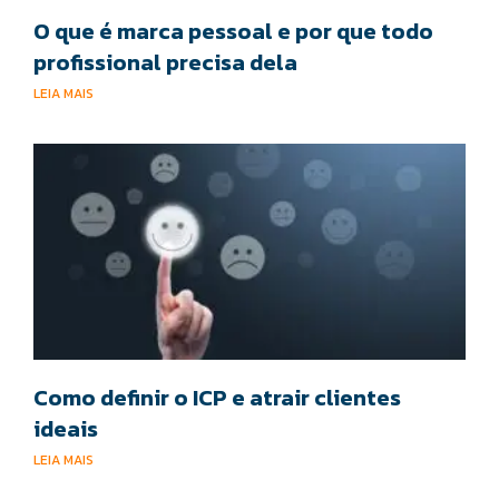
O que é marca pessoal e por que todo
profissional precisa dela
LEIA MAIS
Como definir o ICP e atrair clientes
ideais
LEIA MAIS