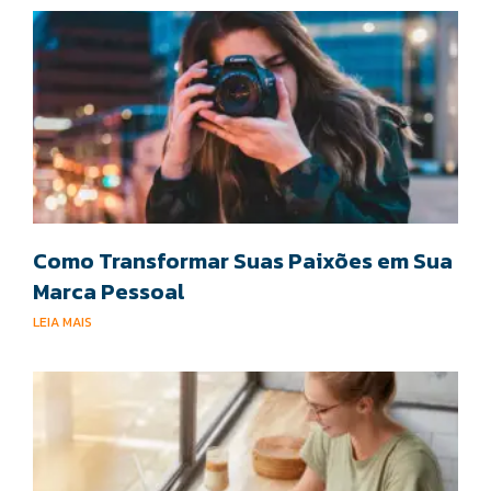
Como Transformar Suas Paixões em Sua
Marca Pessoal
LEIA MAIS