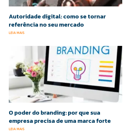
Autoridade digital: como se tornar
referência no seu mercado
LEIA MAIS
O poder do branding: por que sua
empresa precisa de uma marca forte
LEIA MAIS