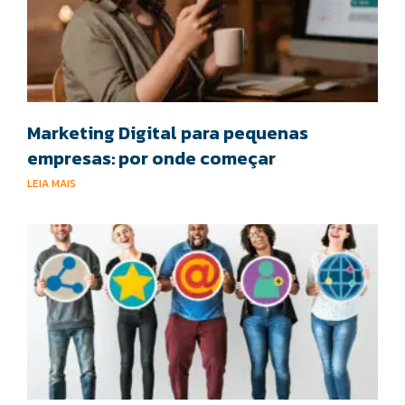
Marketing Digital para pequenas
empresas: por onde começar
LEIA MAIS