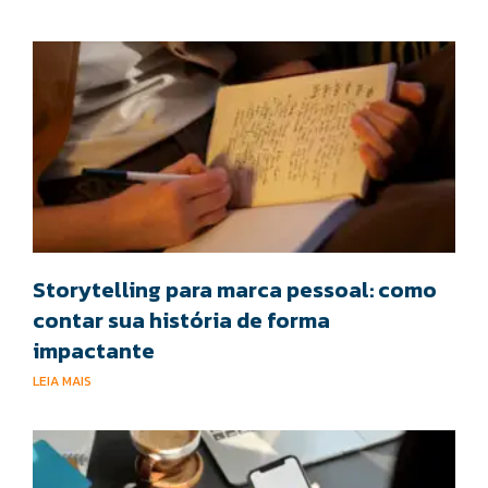
Storytelling para marca pessoal: como
contar sua história de forma
impactante
LEIA MAIS