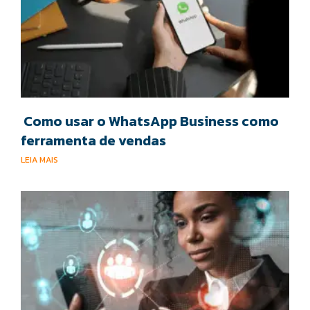
Como usar o WhatsApp Business como
ferramenta de vendas
LEIA MAIS