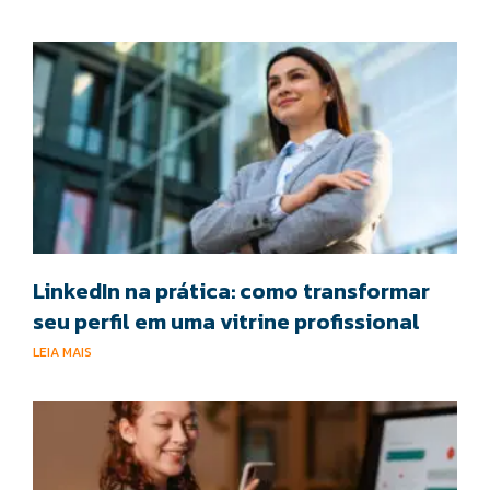
LinkedIn na prática: como transformar
seu perfil em uma vitrine profissional
LEIA MAIS