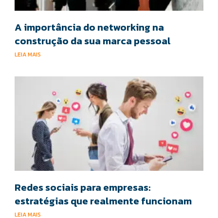
A importância do networking na
construção da sua marca pessoal
LEIA MAIS
Redes sociais para empresas:
estratégias que realmente funcionam
LEIA MAIS