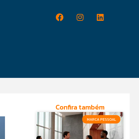
Confira também
MARCA PESSOAL