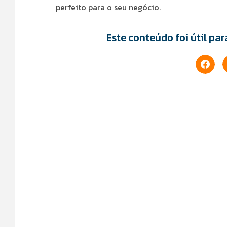
perfeito para o seu negócio.
Este conteúdo foi útil pa