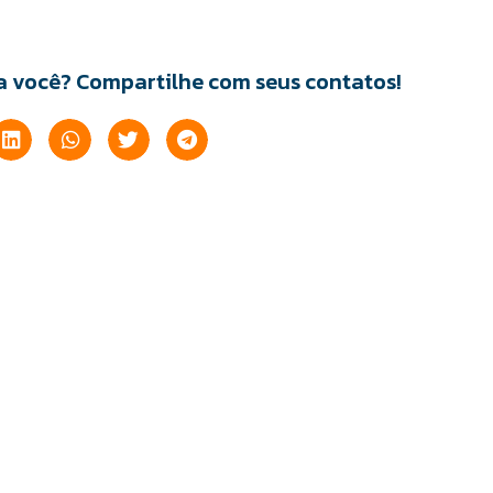
ra você? Compartilhe com seus contatos!