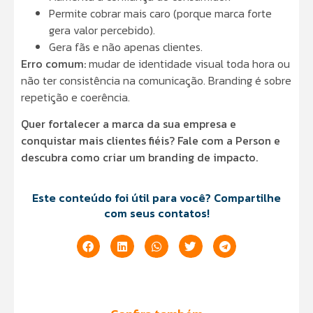
Permite cobrar mais caro (porque marca forte
gera valor percebido).
Gera fãs e não apenas clientes.
Erro comum:
mudar de identidade visual toda hora ou
não ter consistência na comunicação. Branding é sobre
repetição e coerência.
Quer fortalecer a marca da sua empresa e
conquistar mais clientes fiéis? Fale com a Person e
descubra como criar um branding de impacto.
Este conteúdo foi útil para você? Compartilhe
com seus contatos!