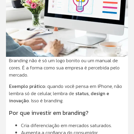
Branding não é só um logo bonito ou um manual de
cores. É a forma como sua empresa é percebida pelo
mercado.
Exemplo prático:
quando você pensa em iPhone, não
lembra só de celular, lembra de
status, design e
inovação
. Isso é branding.
Por que investir em branding?
Cria diferenciação em mercados saturados.
Aumenta a confiança do consumidor.