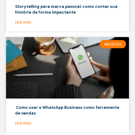
Storytelling para marca pessoal: como contar sua
história de forma impactante
LEIA MAIS
NEGÓCIOS
Como usar o WhatsApp Business como ferramenta
de vendas
LEIA MAIS