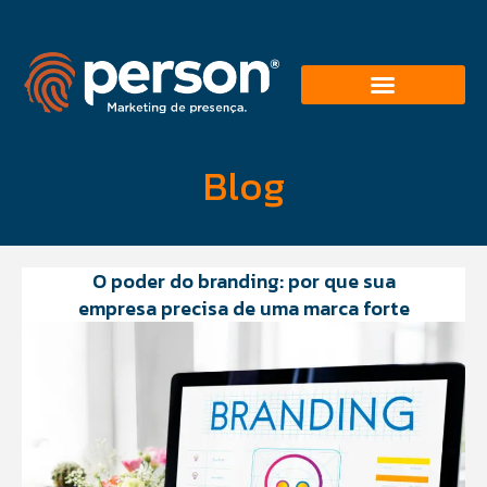
Blog
O poder do branding: por que sua
empresa precisa de uma marca forte