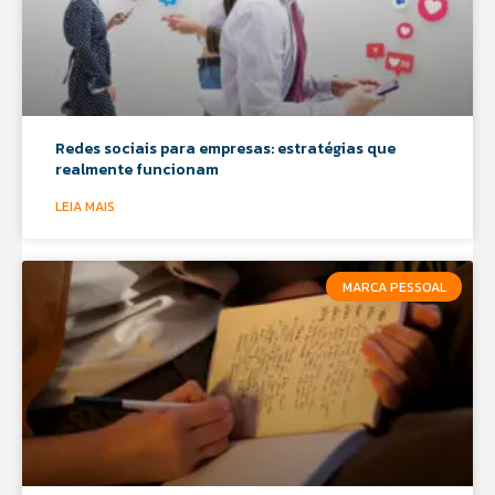
Redes sociais para empresas: estratégias que
realmente funcionam
LEIA MAIS
MARCA PESSOAL