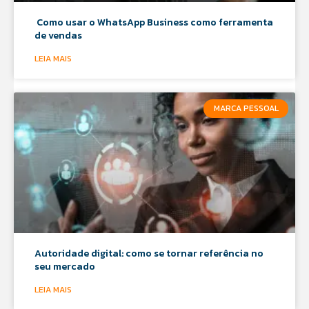
Como usar o WhatsApp Business como ferramenta
de vendas
LEIA MAIS
MARCA PESSOAL
Autoridade digital: como se tornar referência no
seu mercado
LEIA MAIS