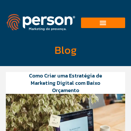
Blog
Como Criar uma Estratégia de
Marketing Digital com Baixo
Orçamento