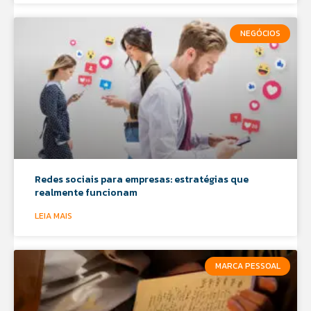
NEGÓCIOS
Redes sociais para empresas: estratégias que
realmente funcionam
LEIA MAIS
MARCA PESSOAL