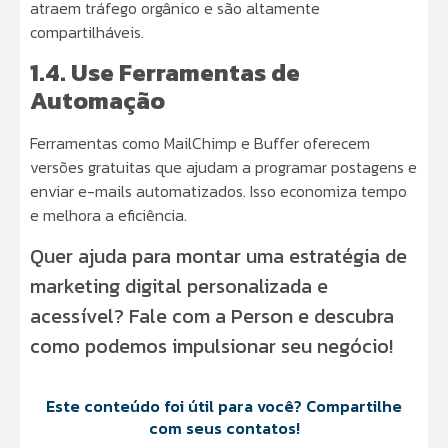
atraem tráfego orgânico e são altamente
compartilháveis.
1.4. Use Ferramentas de
Automação
Ferramentas como MailChimp e Buffer oferecem
versões gratuitas que ajudam a programar postagens e
enviar e-mails automatizados. Isso economiza tempo
e melhora a eficiência.
Quer ajuda para montar uma estratégia de
marketing digital personalizada e
acessível? Fale com a Person e descubra
como podemos impulsionar seu negócio!
Este conteúdo foi útil para você? Compartilhe
com seus contatos!