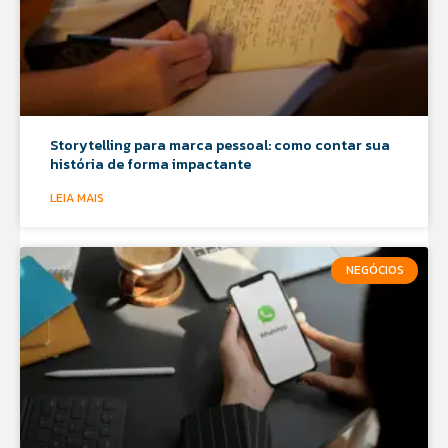
Storytelling para marca pessoal: como contar sua
história de forma impactante
LEIA MAIS
NEGÓCIOS