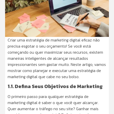
Criar uma estratégia de marketing digital eficaz não
precisa esgotar o seu orçamento! Se você está
começando ou quer maximizar seus recursos, existem
maneiras inteligentes de alcançar resultados
impressionantes sem gastar muito. Neste artigo, vamos
mostrar como planejar e executar uma estratégia de
marketing digital que cabe no seu bolso.
1.1. Defina Seus Objetivos de Marketing
O primeiro passo para qualquer estratégia de
marketing digital é saber o que você quer alcançar.
Quer aumentar o tráfego no seu site? Ganhar mais