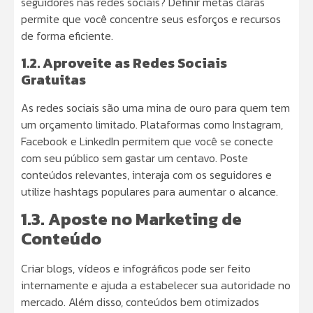
seguidores nas redes sociais? Definir metas claras
permite que você concentre seus esforços e recursos
de forma eficiente.
1.2. Aproveite as Redes Sociais
Gratuitas
As redes sociais são uma mina de ouro para quem tem
um orçamento limitado. Plataformas como Instagram,
Facebook e LinkedIn permitem que você se conecte
com seu público sem gastar um centavo. Poste
conteúdos relevantes, interaja com os seguidores e
utilize hashtags populares para aumentar o alcance.
1.3. Aposte no Marketing de
Conteúdo
Criar blogs, vídeos e infográficos pode ser feito
internamente e ajuda a estabelecer sua autoridade no
mercado. Além disso, conteúdos bem otimizados