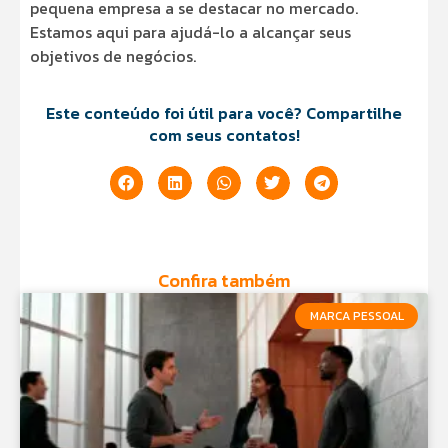
pequena empresa a se destacar no mercado.
Estamos aqui para ajudá-lo a alcançar seus
objetivos de negócios.
Este conteúdo foi útil para você? Compartilhe
com seus contatos!
Confira também
MARCA PESSOAL