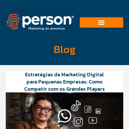
Blog
Estratégias de Marketing Digital
para Pequenas Empresas: Como
Competir com os Grandes Players