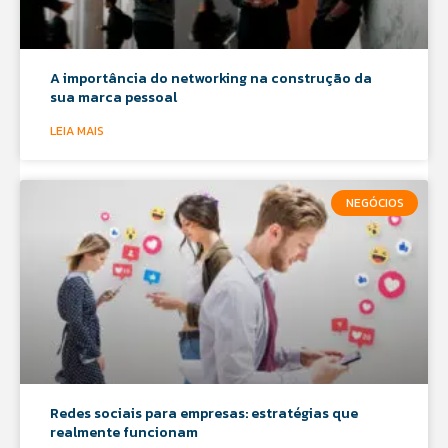
A importância do networking na construção da
sua marca pessoal
LEIA MAIS
NEGÓCIOS
Redes sociais para empresas: estratégias que
realmente funcionam