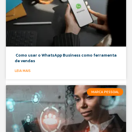
Como usar o WhatsApp Business como ferramenta
de vendas
LEIA MAIS
MARCA PESSOAL