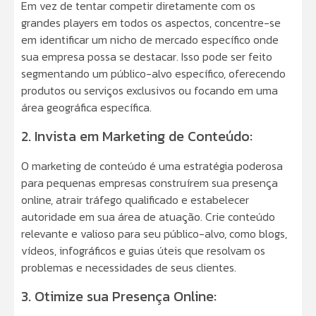
Em vez de tentar competir diretamente com os
grandes players em todos os aspectos, concentre-se
em identificar um nicho de mercado específico onde
sua empresa possa se destacar. Isso pode ser feito
segmentando um público-alvo específico, oferecendo
produtos ou serviços exclusivos ou focando em uma
área geográfica específica.
2. Invista em Marketing de Conteúdo:
O marketing de conteúdo é uma estratégia poderosa
para pequenas empresas construírem sua presença
online, atrair tráfego qualificado e estabelecer
autoridade em sua área de atuação. Crie conteúdo
relevante e valioso para seu público-alvo, como blogs,
vídeos, infográficos e guias úteis que resolvam os
problemas e necessidades de seus clientes.
3. Otimize sua Presença Online: