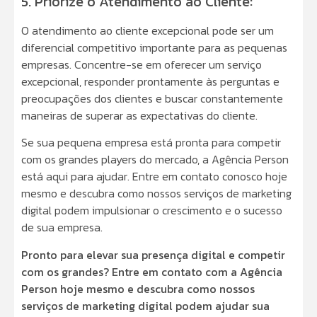
5. Priorize o Atendimento ao Cliente:
O atendimento ao cliente excepcional pode ser um
diferencial competitivo importante para as pequenas
empresas. Concentre-se em oferecer um serviço
excepcional, responder prontamente às perguntas e
preocupações dos clientes e buscar constantemente
maneiras de superar as expectativas do cliente.
Se sua pequena empresa está pronta para competir
com os grandes players do mercado, a Agência Person
está aqui para ajudar. Entre em contato conosco hoje
mesmo e descubra como nossos serviços de marketing
digital podem impulsionar o crescimento e o sucesso
de sua empresa.
Pronto para elevar sua presença digital e competir
com os grandes? Entre em contato com a Agência
Person hoje mesmo e descubra como nossos
serviços de marketing digital podem ajudar sua