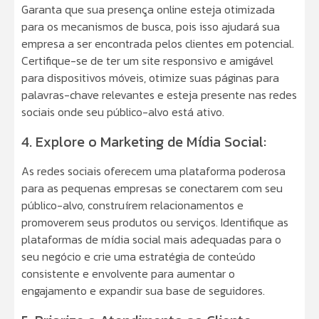
Garanta que sua presença online esteja otimizada
para os mecanismos de busca, pois isso ajudará sua
empresa a ser encontrada pelos clientes em potencial.
Certifique-se de ter um site responsivo e amigável
para dispositivos móveis, otimize suas páginas para
palavras-chave relevantes e esteja presente nas redes
sociais onde seu público-alvo está ativo.
4. Explore o Marketing de Mídia Social:
As redes sociais oferecem uma plataforma poderosa
para as pequenas empresas se conectarem com seu
público-alvo, construírem relacionamentos e
promoverem seus produtos ou serviços. Identifique as
plataformas de mídia social mais adequadas para o
seu negócio e crie uma estratégia de conteúdo
consistente e envolvente para aumentar o
engajamento e expandir sua base de seguidores.