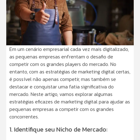
Em um cenário empresarial cada vez mais digitalizado,
as pequenas empresas enfrentam o desafio de
competir com os grandes players do mercado. No
entanto, com as estratégias de marketing digital certas,
é possível não apenas competir, mas também se
destacar e conquistar uma fatia significativa do
mercado. Neste artigo, vamos explorar algumas
estratégias eficazes de marketing digital para ajudar as
pequenas empresas a competir com os grandes
concorrentes.
1. Identifique seu Nicho de Mercado: