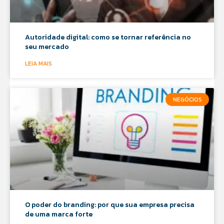
Autoridade digital: como se tornar referência no
seu mercado
LEIA MAIS
NEGÓCIOS
O poder do branding: por que sua empresa precisa
de uma marca forte