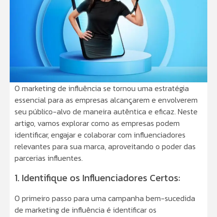
O marketing de influência se tornou uma estratégia
essencial para as empresas alcançarem e envolverem
seu público-alvo de maneira autêntica e eficaz. Neste
artigo, vamos explorar como as empresas podem
identificar, engajar e colaborar com influenciadores
relevantes para sua marca, aproveitando o poder das
parcerias influentes.
1. Identifique os Influenciadores Certos:
O primeiro passo para uma campanha bem-sucedida
de marketing de influência é identificar os