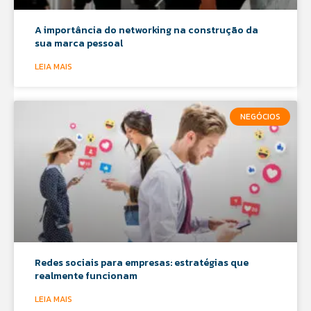
A importância do networking na construção da
sua marca pessoal
LEIA MAIS
NEGÓCIOS
Redes sociais para empresas: estratégias que
realmente funcionam
LEIA MAIS