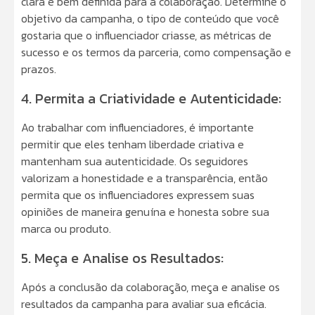
clara e bem definida para a colaboração. Determine o
objetivo da campanha, o tipo de conteúdo que você
gostaria que o influenciador criasse, as métricas de
sucesso e os termos da parceria, como compensação e
prazos.
4. Permita a Criatividade e Autenticidade:
Ao trabalhar com influenciadores, é importante
permitir que eles tenham liberdade criativa e
mantenham sua autenticidade. Os seguidores
valorizam a honestidade e a transparência, então
permita que os influenciadores expressem suas
opiniões de maneira genuína e honesta sobre sua
marca ou produto.
5. Meça e Analise os Resultados:
Após a conclusão da colaboração, meça e analise os
resultados da campanha para avaliar sua eficácia.