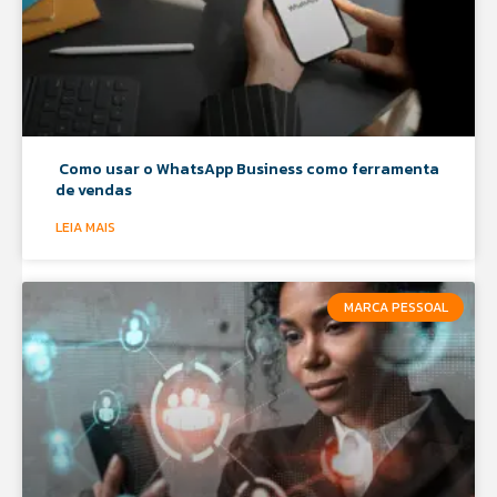
Como usar o WhatsApp Business como ferramenta
de vendas
LEIA MAIS
MARCA PESSOAL