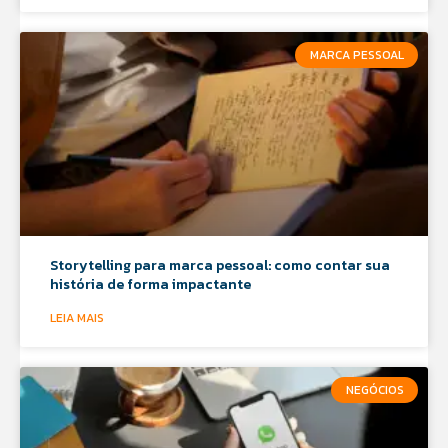
MARCA PESSOAL
Storytelling para marca pessoal: como contar sua
história de forma impactante
LEIA MAIS
NEGÓCIOS