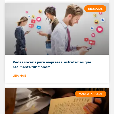
NEGÓCIOS
Redes sociais para empresas: estratégias que
realmente funcionam
LEIA MAIS
MARCA PESSOAL