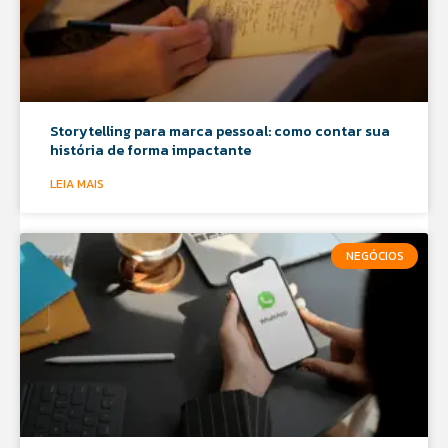
Storytelling para marca pessoal: como contar sua
história de forma impactante
LEIA MAIS
NEGÓCIOS