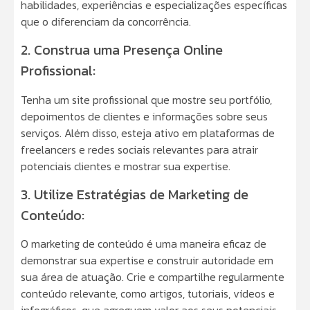
habilidades, experiências e especializações específicas
que o diferenciam da concorrência.
2. Construa uma Presença Online
Profissional:
Tenha um site profissional que mostre seu portfólio,
depoimentos de clientes e informações sobre seus
serviços. Além disso, esteja ativo em plataformas de
freelancers e redes sociais relevantes para atrair
potenciais clientes e mostrar sua expertise.
3. Utilize Estratégias de Marketing de
Conteúdo:
O marketing de conteúdo é uma maneira eficaz de
demonstrar sua expertise e construir autoridade em
sua área de atuação. Crie e compartilhe regularmente
conteúdo relevante, como artigos, tutoriais, vídeos e