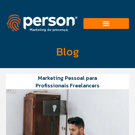
Blog
Marketing Pessoal para
Profissionais Freelancers