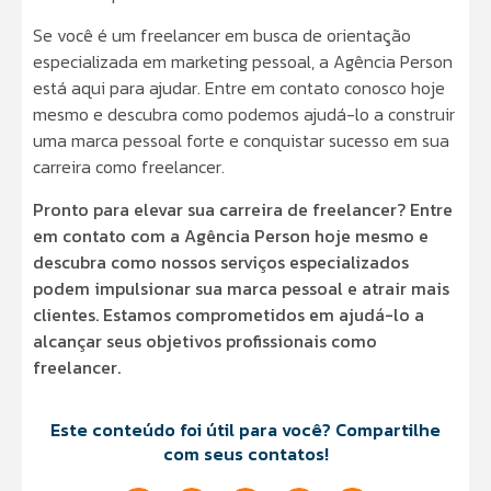
Se você é um freelancer em busca de orientação
especializada em marketing pessoal, a Agência Person
está aqui para ajudar. Entre em contato conosco hoje
mesmo e descubra como podemos ajudá-lo a construir
uma marca pessoal forte e conquistar sucesso em sua
carreira como freelancer.
Pronto para elevar sua carreira de freelancer? Entre
em contato com a Agência Person hoje mesmo e
descubra como nossos serviços especializados
podem impulsionar sua marca pessoal e atrair mais
clientes. Estamos comprometidos em ajudá-lo a
alcançar seus objetivos profissionais como
freelancer.
Este conteúdo foi útil para você? Compartilhe
com seus contatos!