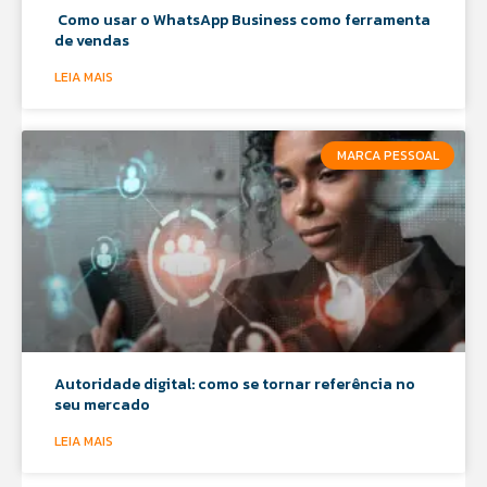
Como usar o WhatsApp Business como ferramenta
de vendas
LEIA MAIS
MARCA PESSOAL
Autoridade digital: como se tornar referência no
seu mercado
LEIA MAIS