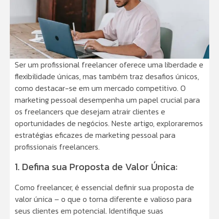
Ser um profissional freelancer oferece uma liberdade e
flexibilidade únicas, mas também traz desafios únicos,
como destacar-se em um mercado competitivo. O
marketing pessoal desempenha um papel crucial para
os freelancers que desejam atrair clientes e
oportunidades de negócios. Neste artigo, exploraremos
estratégias eficazes de marketing pessoal para
profissionais freelancers.
1. Defina sua Proposta de Valor Única:
Como freelancer, é essencial definir sua proposta de
valor única – o que o torna diferente e valioso para
seus clientes em potencial. Identifique suas