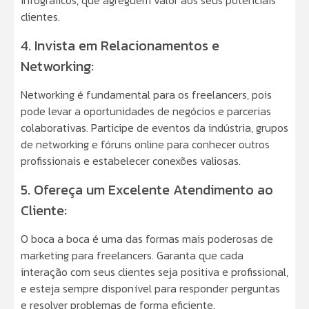
infográficos, que agreguem valor aos seus potenciais
clientes.
4. Invista em Relacionamentos e
Networking:
Networking é fundamental para os freelancers, pois
pode levar a oportunidades de negócios e parcerias
colaborativas. Participe de eventos da indústria, grupos
de networking e fóruns online para conhecer outros
profissionais e estabelecer conexões valiosas.
5. Ofereça um Excelente Atendimento ao
Cliente:
O boca a boca é uma das formas mais poderosas de
marketing para freelancers. Garanta que cada
interação com seus clientes seja positiva e profissional,
e esteja sempre disponível para responder perguntas
e resolver problemas de forma eficiente.