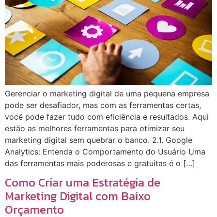
Gerenciar o marketing digital de uma pequena empresa
pode ser desafiador, mas com as ferramentas certas,
você pode fazer tudo com eficiência e resultados. Aqui
estão as melhores ferramentas para otimizar seu
marketing digital sem quebrar o banco. 2.1. Google
Analytics: Entenda o Comportamento do Usuário Uma
das ferramentas mais poderosas e gratuitas é o […]
Como Criar uma Estratégia de
Marketing Digital com Baixo
Orçamento