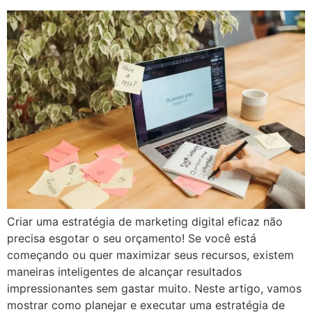
Criar uma estratégia de marketing digital eficaz não
precisa esgotar o seu orçamento! Se você está
começando ou quer maximizar seus recursos, existem
maneiras inteligentes de alcançar resultados
impressionantes sem gastar muito. Neste artigo, vamos
mostrar como planejar e executar uma estratégia de