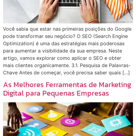
Você sabia que estar nas primeiras posições do Google
pode transformar seu negócio? O SEO (Search Engine
Optimization) é uma das estratégias mais poderosas
para aumentar a visibilidade da sua empresa. Neste
artigo, vamos explorar como aplicar o SEO e obter
mais clientes organicamente. 3.1. Pesquisa de Palavras-
Chave Antes de começar, você precisa saber quais […]
As Melhores Ferramentas de Marketing
Digital para Pequenas Empresas