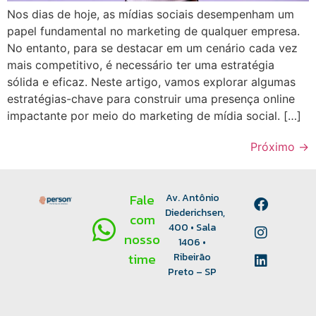
Nos dias de hoje, as mídias sociais desempenham um
papel fundamental no marketing de qualquer empresa.
No entanto, para se destacar em um cenário cada vez
mais competitivo, é necessário ter uma estratégia
sólida e eficaz. Neste artigo, vamos explorar algumas
estratégias-chave para construir uma presença online
impactante por meio do marketing de mídia social. […]
Próximo
→
Fale
Av. Antônio
Diederichsen,
com
400 • Sala
nosso
1406 •
time
Ribeirão
Preto – SP