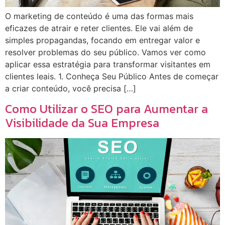
O marketing de conteúdo é uma das formas mais
eficazes de atrair e reter clientes. Ele vai além de
simples propagandas, focando em entregar valor e
resolver problemas do seu público. Vamos ver como
aplicar essa estratégia para transformar visitantes em
clientes leais. 1. Conheça Seu Público Antes de começar
a criar conteúdo, você precisa […]
Como Utilizar o SEO para Aumentar a
Visibilidade da Sua Empresa