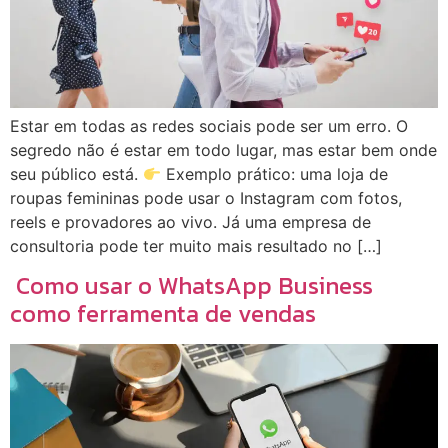
Estar em todas as redes sociais pode ser um erro. O
segredo não é estar em todo lugar, mas estar bem onde
seu público está.
Exemplo prático: uma loja de
roupas femininas pode usar o Instagram com fotos,
reels e provadores ao vivo. Já uma empresa de
consultoria pode ter muito mais resultado no […]
Como usar o WhatsApp Business
como ferramenta de vendas