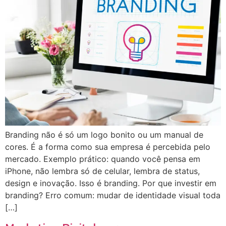
Branding não é só um logo bonito ou um manual de
cores. É a forma como sua empresa é percebida pelo
mercado. Exemplo prático: quando você pensa em
iPhone, não lembra só de celular, lembra de status,
design e inovação. Isso é branding. Por que investir em
branding? Erro comum: mudar de identidade visual toda
[…]