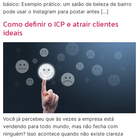
básico: Exemplo prático: um salão de beleza de bairro
pode usar o Instagram para postar antes […]
Como definir o ICP e atrair clientes
ideais
Você já percebeu que às vezes a empresa está
vendendo para todo mundo, mas não fecha com
ninguém? Isso acontece quando não existe clareza