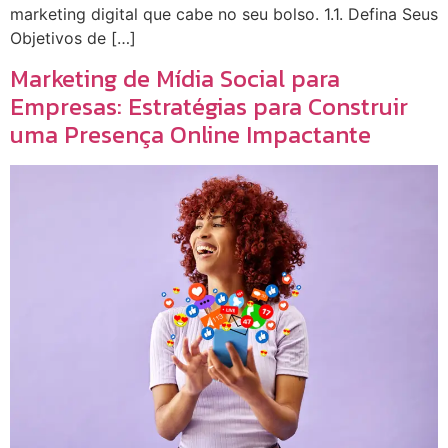
marketing digital que cabe no seu bolso. 1.1. Defina Seus
Objetivos de […]
Marketing de Mídia Social para
Empresas: Estratégias para Construir
uma Presença Online Impactante