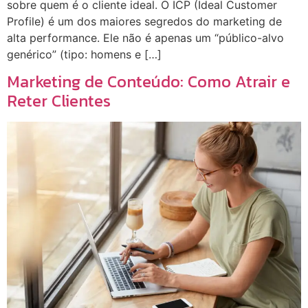
sobre quem é o cliente ideal. O ICP (Ideal Customer
Profile) é um dos maiores segredos do marketing de
alta performance. Ele não é apenas um “público-alvo
genérico” (tipo: homens e […]
Marketing de Conteúdo: Como Atrair e
Reter Clientes